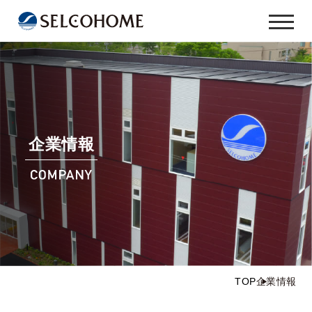
企業情報
TOP
企業情報