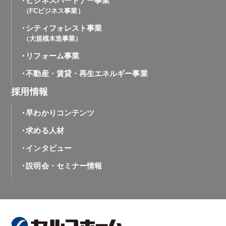
ビジネスパートナー事業
（FCビジネス事業）
シティフォレスト事業
（大規模木造事業）
リフォーム事業
不動産・賃貸・再生エネルギー事業
採用情報
早わかりコンテンツ
求める人材
インタビュー
説明会・セミナー情報