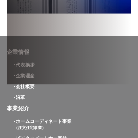
企業情報
代表挨拶
企業理念
会社概要
沿革
事業紹介
ホームコーディネート事業
（注文住宅事業）