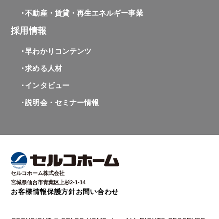
不動産・賃貸・再生エネルギー事業
採用情報
早わかりコンテンツ
求める人材
インタビュー
説明会・セミナー情報
セルコホーム株式会社
宮城県仙台市青葉区上杉2-1-14
お客様情報保護方針
お問い合わせ