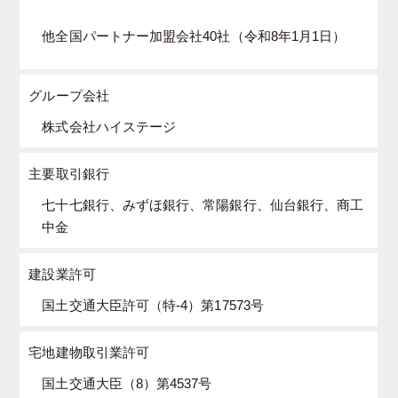
他全国パートナー加盟会社40社（令和8年1月1日）
グループ会社
株式会社ハイステージ
主要取引銀行
七十七銀行、みずほ銀行、常陽銀行、仙台銀行、商工
中金
建設業許可
国土交通大臣許可（特-4）第17573号
宅地建物取引業許可
国土交通大臣（8）第4537号