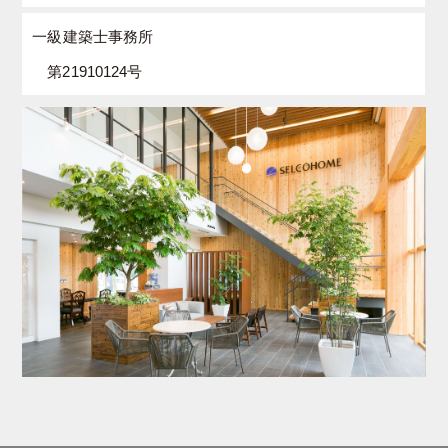
一級建築士事務所
第21910124号