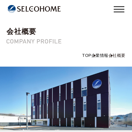
会社概要
TOP
企業情報
会社概要