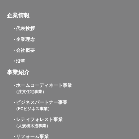
企業情報
代表挨拶
企業理念
会社概要
沿革
事業紹介
ホームコーディネート事業
（注文住宅事業）
ビジネスパートナー事業
（FCビジネス事業）
シティフォレスト事業
（大規模木造事業）
リフォーム事業