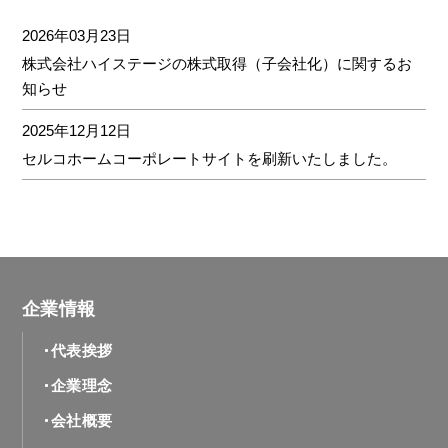
2026年03月23日
株式会社ハイステージの株式取得（子会社化）に関するお
知らせ
2025年12月12日
セルコホームコーポレートサイトを刷新いたしました。
企業情報
代表挨拶
企業理念
会社概要