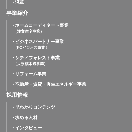
沿革
事業紹介
ホームコーディネート事業
（注文住宅事業）
ビジネスパートナー事業
（FCビジネス事業）
シティフォレスト事業
（大規模木造事業）
リフォーム事業
不動産・賃貸・再生エネルギー事業
採用情報
早わかりコンテンツ
求める人材
インタビュー