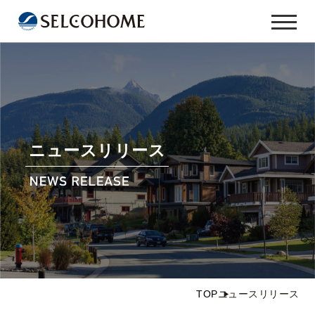
ニュースリリース
TOP
ニュースリリース