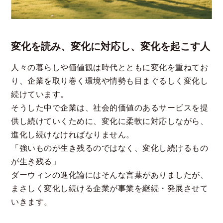
変化を読み、変化に対応し、
変化を起こす人
人々の暮らしや価値観は時代とともに変化を重ねてお
り、企業を取り巻く環境や情勢も目まぐるしく変化し
続けています。
そうした中で企業は、社会的価値のあるサービスを提
供し続けていくために、変化に柔軟に対応しながら、
進化し続けなければなりません。
「強いものが生き残るのではなく、変化し続けるもの
が生き残る」
ダーウィンの進化論にはそんな言葉がありましたが、
まさしく変化し続ける企業が事業を継続・発展させて
いきます。