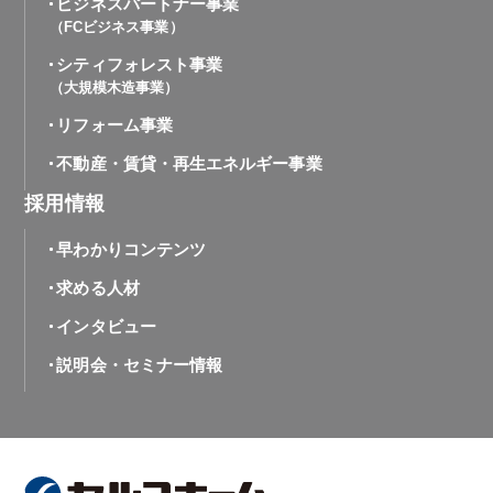
ビジネスパートナー事業
（FCビジネス事業）
シティフォレスト事業
（大規模木造事業）
リフォーム事業
不動産・賃貸・再生エネルギー事業
採用情報
早わかりコンテンツ
求める人材
インタビュー
説明会・セミナー情報