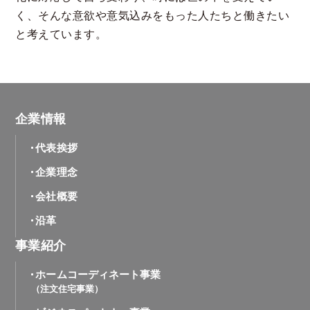
く、そんな意欲や意気込みをもった人たちと働きたい
と考えています。
企業情報
代表挨拶
企業理念
会社概要
沿革
事業紹介
ホームコーディネート事業
（注文住宅事業）