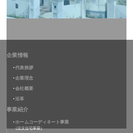
企業情報
代表挨拶
企業理念
会社概要
沿革
事業紹介
ホームコーディネート事業
（注文住宅事業）