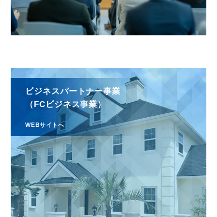
ビジネスパートナー事業
（FCビジネス事業）
WEBサイトへ