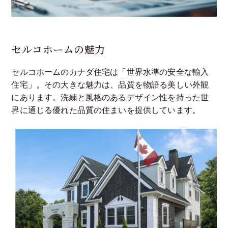
セルコホームの魅力
セルコホームのカナダ住宅は「世界水準の安全な輸入
住宅」。その大きな魅力は、品質を物語る美しい外観
にあります。洗練と風格のあるデザイン性を持った世
界に通じる優れた品質の住まいを提供しています。