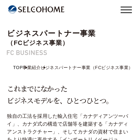
ビジネスパートナー事業
（FCビジネス事業）
TOP
事業紹介
ビジネスパートナー事業（FCビジネス事業）
これまでになかった
ビジネスモデルを、ひとつひとつ。
独自の工法を採用した輸入住宅「カナディアンツーバ
イ」、カナダ式の構造で店舗等を建築する「カナディ
アンストラクチャー」、そしてカナダの資材で住まい
をより快適に再生する「インポートリノベージョ