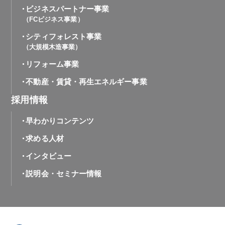
ビジネスパートナー事業
（FCビジネス事業）
シティフォレスト事業
（大規模木造事業）
リフォーム事業
不動産・賃貸・再生エネルギー事業
採用情報
早わかりコンテンツ
求める人材
インタビュー
説明会・セミナー情報