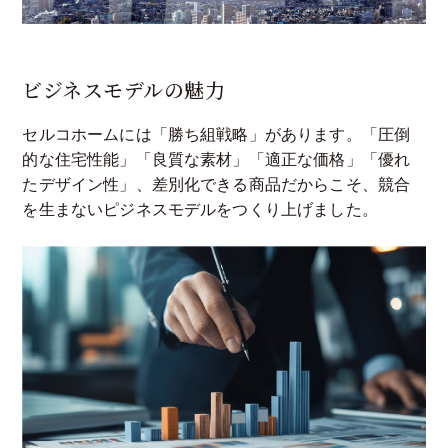
ビジネスモデルの魅力
セルコホームには「勝ち組戦略」があります。「圧倒
的な住宅性能」「良質な素材」「適正な価格」「優れ
たデザイン性」、差別化できる商品だからこそ、競合
を生まないピジネスモデルをつくり上げました。