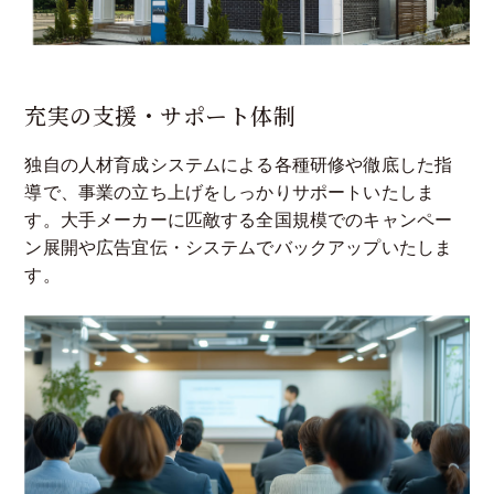
充実の支援・サポート体制
独自の人材育成システムによる各種研修や徹底した指
導で、事業の立ち上げをしっかりサポートいたしま
す。大手メーカーに匹敵する全国規模でのキャンペー
ン展開や広告宜伝・システムでバックアップいたしま
す。