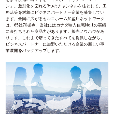
ン」。差別化を図れる3つのチャンネルを柱として、工
務店等を対象にビジネスパートナー企業を募集してい
ます。全国に広がるセルコホーム加盟店ネットワーク
は、65社70拠点。当社にはカナダ輸入住宅No.1の実績
に裏打ちされた商品力があります。販売ノウハウがあ
ります。これまで培ってきたすべてを提供しながら、
ビジネスパートナーに加盟いただける企業の新しい事
業展開をバックアップします。